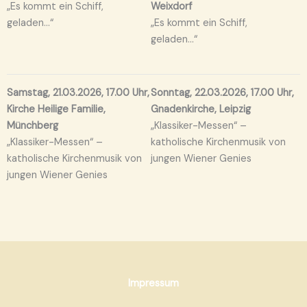
„Es kommt ein Schiff,
Weixdorf
geladen…“
„Es kommt ein Schiff,
geladen…“
Samstag, 21.03.2026, 17.00 Uhr,
Sonntag, 22.03.2026, 17.00 Uhr,
Kirche Heilige Familie,
Gnadenkirche, Leipzig
Münchberg
„Klassiker-Messen“ –
„Klassiker-Messen“ –
katholische Kirchenmusik von
katholische Kirchenmusik von
jungen Wiener Genies
jungen Wiener Genies
Impressum