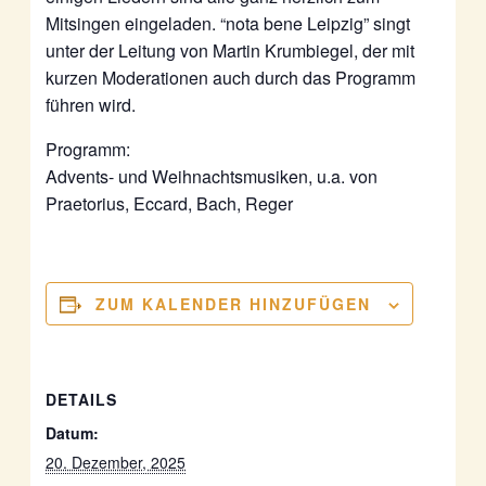
Mitsingen eingeladen. “nota bene Leipzig” singt
unter der Leitung von Martin Krumbiegel, der mit
kurzen Moderationen auch durch das Programm
führen wird.
Programm:
Advents- und Weihnachtsmusiken, u.a. von
Praetorius, Eccard, Bach, Reger
ZUM KALENDER HINZUFÜGEN
DETAILS
Datum:
20. Dezember, 2025