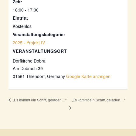
Zeit:
16:00 - 17:00
Eintritt:
Kostenlos
Veranstaltungskategorie:
2025 - Projekt IV
VERANSTALTUNGSORT
Dorfkirche Dobra
Am Dobrach 39
01561 Thiendorf
,
Germany
Google Karte anzeigen
„Es kommt ein Schiff, geladen…“
„Es kommt ein Schiff, geladen…“